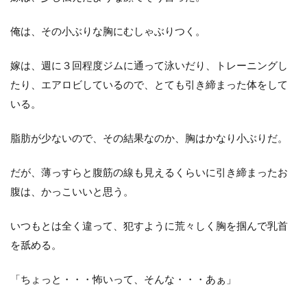
俺は、その小ぶりな胸にむしゃぶりつく。
嫁は、週に３回程度ジムに通って泳いだり、トレーニングし
たり、エアロビしているので、とても引き締まった体をして
いる。
脂肪が少ないので、その結果なのか、胸はかなり小ぶりだ。
だが、薄っすらと腹筋の線も見えるくらいに引き締まったお
腹は、かっこいいと思う。
いつもとは全く違って、犯すように荒々しく胸を掴んで乳首
を舐める。
「ちょっと・・・怖いって、そんな・・・あぁ」