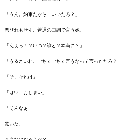
「うん。約束だから、いいだろ？」
悪びれもせず、普通の口調で言う嫁。
「えぇっ！？いつ？誰と？本当に？」
「うるさいわ。ごちゃごちゃ言うなって言っただろ？」
「そ、それは」
「はい、おしまい」
「そんなぁ」
驚いた。
本当なのだろうか？