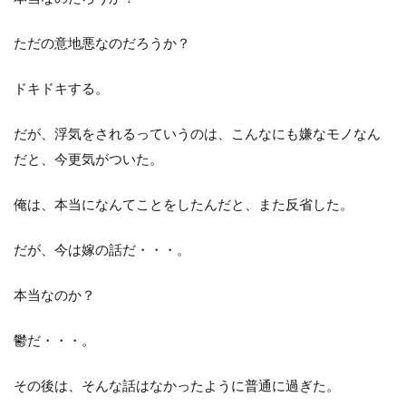
ただの意地悪なのだろうか？
ドキドキする。
だが、浮気をされるっていうのは、こんなにも嫌なモノなん
だと、今更気がついた。
俺は、本当になんてことをしたんだと、また反省した。
だが、今は嫁の話だ・・・。
本当なのか？
鬱だ・・・。
その後は、そんな話はなかったように普通に過ぎた。