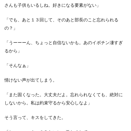
さんも子供もいるしね。好きになる要素がない」
「でも、あと１３回して、そのあと部長のこと忘れられる
の？」
「うーーーん、ちょっと自信ないかも。あのイボチン凄すぎ
るから」
「そんなぁ」
情けない声が出てしまう。
「また固くなった。大丈夫だよ。忘れられなくても、絶対に
しないから。私は約束守るから安心しなよ」
そう言って、キスをしてきた。