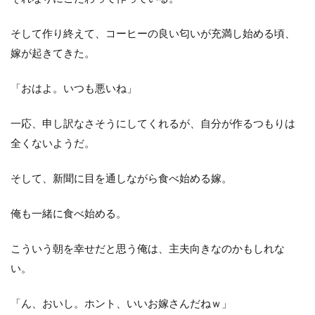
そして作り終えて、コーヒーの良い匂いが充満し始める頃、
嫁が起きてきた。
「おはよ。いつも悪いね」
一応、申し訳なさそうにしてくれるが、自分が作るつもりは
全くないようだ。
そして、新聞に目を通しながら食べ始める嫁。
俺も一緒に食べ始める。
こういう朝を幸せだと思う俺は、主夫向きなのかもしれな
い。
「ん、おいし。ホント、いいお嫁さんだねｗ」