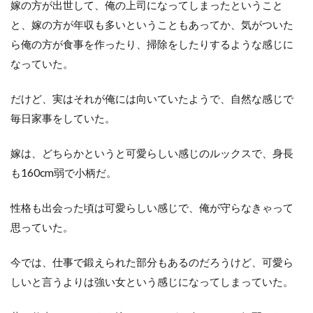
嫁の方が出世して、俺の上司になってしまったということ
と、嫁の方が年収も多いということもあってか、気がついた
ら俺の方が食事を作ったり、掃除をしたりするような感じに
なっていた。
だけど、実はそれが俺には向いていたようで、自然な感じで
毎日家事をしていた。
嫁は、どちらかというと可愛らしい感じのルックスで、身長
も160cm弱で小柄だ。
性格も出会った頃は可愛らしい感じで、俺が守らなきゃって
思っていた。
今では、仕事で鍛えられた部分もあるのだろうけど、可愛ら
しいと言うよりは強い女という感じになってしまっていた。