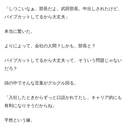
「しつこいなぁ、部長だよ。武田部長。中出しされたけど、
パイプカットしてるから大丈夫」
本当に驚いた。
よりによって、会社の人間？しかも、部長と？
パイプカットしてるから大丈夫って、そういう問題じゃない
だろ？
頭の中でそんな言葉がグルグル回る。
「入社したときからずっと口説かれてたし、キャリア的にも
有利になりそうだからね」
平然という嫁。