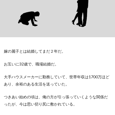
嫁の麗子とは結婚してまだ２年だ。
お互いに32歳で、職場結婚だ。
大手ハウスメーカーに勤務していて、世帯年収は1700万ほど
あり、余裕のある生活を送っていた。
つきあい始めの頃は、俺の方が引っ張っていくような関係だ
ったが、今は思い切り尻に敷かれている。