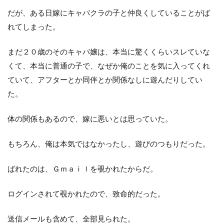
だが、ある日嫁にキャバクラの子と仲良くしていることがば
れてしまった。
まだ２０歳のそのキャバ嬢は、本当に驚くくらいスレていな
くて、本当に普通の子で、なぜか俺のことを気に入ってくれ
ていて、アフターとか同伴とか関係なしに遊んだりしてい
た。
体の関係もあるので、嫁に悪いとは思っていた。
もちろん、俺は本気ではなかったし、遊びのつもりだった。
ばれたのは、Ｇｍａｉｌを覗かれたからだ。
ログインされて覗かれたので、致命的だった。
送信メールも含めて、全部見られた。