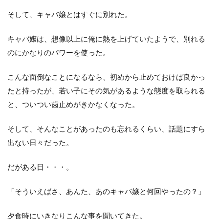
そして、キャバ嬢とはすぐに別れた。
キャバ嬢は、想像以上に俺に熱を上げていたようで、別れる
のにかなりのパワーを使った。
こんな面倒なことになるなら、初めから止めておけば良かっ
たと持ったが、若い子にその気があるような態度を取られる
と、ついつい歯止めがきかなくなった。
そして、そんなことがあったのも忘れるくらい、話題にすら
出ない日々だった。
だがある日・・・。
「そういえばさ、あんた、あのキャバ嬢と何回やったの？」
夕食時にいきなりこんな事を聞いてきた。