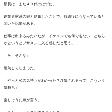
部長は、まだ４０代のはずだ。
創業者家系の娘と結婚したことで、取締役にもなっていると
聞いた記憶がある。
仕事は出来るみたいだが、イケメンでも何でもない、どちら
かというとブサメンに入る感じだと思う。
「そ、そんな」
絶句してしまった。
「やっと私の気持ちがわかった？浮気されるって、こういう
気持ち」
楽しそうに嫁が言う。