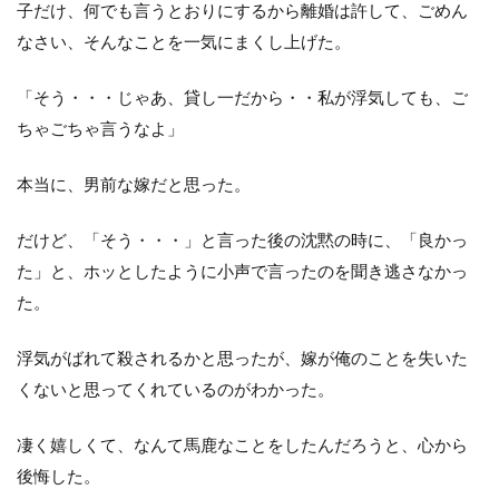
子だけ、何でも言うとおりにするから離婚は許して、ごめん
なさい、そんなことを一気にまくし上げた。
「そう・・・じゃあ、貸し一だから・・私が浮気しても、ご
ちゃごちゃ言うなよ」
本当に、男前な嫁だと思った。
だけど、「そう・・・」と言った後の沈黙の時に、「良かっ
た」と、ホッとしたように小声で言ったのを聞き逃さなかっ
た。
浮気がばれて殺されるかと思ったが、嫁が俺のことを失いた
くないと思ってくれているのがわかった。
凄く嬉しくて、なんて馬鹿なことをしたんだろうと、心から
後悔した。