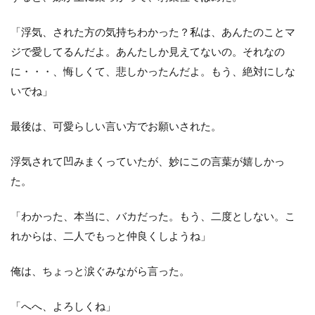
「浮気、された方の気持ちわかった？私は、あんたのことマ
ジで愛してるんだよ。あんたしか見えてないの。それなの
に・・・、悔しくて、悲しかったんだよ。もう、絶対にしな
いでね」
最後は、可愛らしい言い方でお願いされた。
浮気されて凹みまくっていたが、妙にこの言葉が嬉しかっ
た。
「わかった、本当に、バカだった。もう、二度としない。こ
れからは、二人でもっと仲良くしようね」
俺は、ちょっと涙ぐみながら言った。
「へへ、よろしくね」