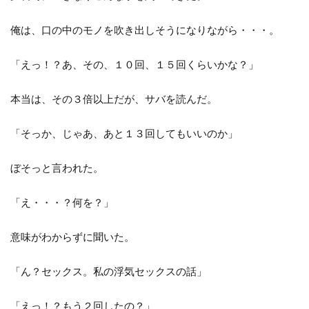
俺は、口の中のモノを吹き出しそうになりながら・・・。
「えっ！？あ、その、１０回、１５回くらいかな？」
本当は、その３倍以上だが、サバを読んだ。
「そっか、じゃあ、あと１３回してもいいのか」
ぼそっと言われた。
「え・・・？何を？」
意味がわからずに聞いた。
「ん？セックス。私の浮気セックスの話」
「えっ！？もう２回したの？」