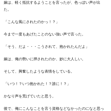
嫁は、軽く抵抗するようことを言ったが、色っぽい声が出
た。
「こんな風にされたのかっ！？」
今まで一度もあげたことのない強い声で言った。
「そう、だよ・・・こうされて、抱かれたんだよ」
嫁は、俺の勢いに押されたのか、妙に大人しい。
そして、興奮したような表情をしている。
「いつ！？いつ抱かれた！？誰に！？」
かなり声を荒げていたと思う。
後で、俺にこんなことを言う資格などなかったのになと思っ